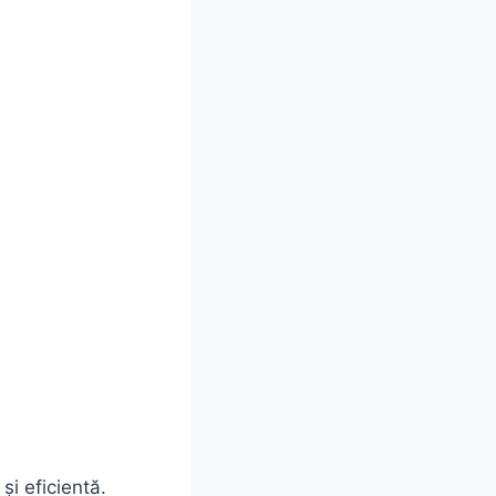
și eficientă.