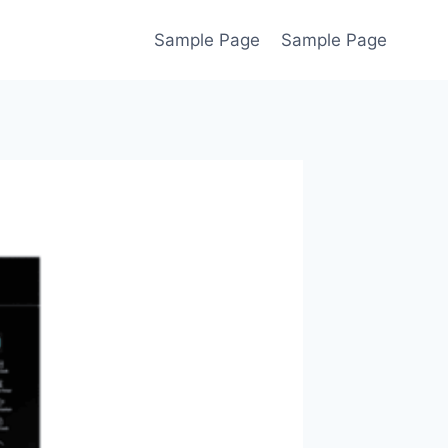
Sample Page
Sample Page