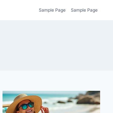
Sample Page
Sample Page