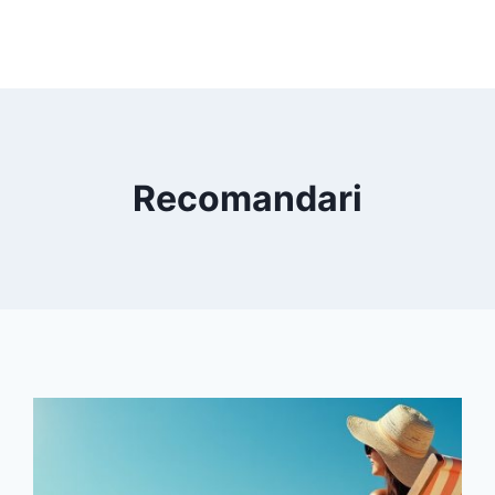
Recomandari