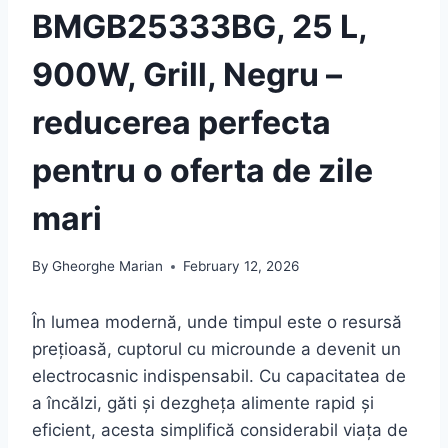
BMGB25333BG, 25 L,
900W, Grill, Negru –
reducerea perfecta
pentru o oferta de zile
mari
By
Gheorghe Marian
February 12, 2026
În lumea modernă, unde timpul este o resursă
prețioasă, cuptorul cu microunde a devenit un
electrocasnic indispensabil. Cu capacitatea de
a încălzi, găti și dezgheța alimente rapid și
eficient, acesta simplifică considerabil viața de