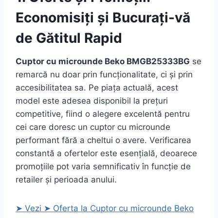
Economisiți și Bucurați-vă
de Gătitul Rapid
Cuptor cu microunde Beko BMGB25333BG
se
remarcă nu doar prin funcționalitate, ci și prin
accesibilitatea sa. Pe piața actuală, acest
model este adesea disponibil la prețuri
competitive, fiind o alegere excelentă pentru
cei care doresc un cuptor cu microunde
performant fără a cheltui o avere. Verificarea
constantă a ofertelor este esențială, deoarece
promoțiile pot varia semnificativ în funcție de
retailer și perioada anului.
➤ Vezi ➤ Oferta la Cuptor cu microunde Beko