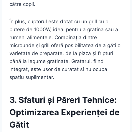
către copii.
În plus, cuptorul este dotat cu un grill cu o
putere de 1000W, ideal pentru a gratina sau a
rumeni alimentele. Combinația dintre
microunde și grill oferă posibilitatea de a găti o
varietate de preparate, de la pizza și fripturi
până la legume gratinate. Gratarul, fiind
integrat, este usor de curatat si nu ocupa
spatiu suplimentar.
3. Sfaturi și Păreri Tehnice:
Optimizarea Experienței de
Gătit