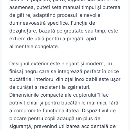
asemenea, puteți seta manual timpul și puterea
de gătire, adaptând procesul la nevoile
dumneavoastră specifice. Funcția de
dezghețare, bazată pe greutate sau timp, este
extrem de utilă pentru a pregăti rapid
alimentele congelate.
Designul exterior este elegant și modern, cu
finisaj negru care se integrează perfect în orice
bucătărie. Interiorul din oțel inoxidabil este ușor
de curățat și rezistent la zgârieturi.
Dimensiunile compacte ale cuptorului îl fac
potrivit chiar și pentru bucătăriile mai mici, fără
a compromite funcționalitatea. Dispozitivul de
blocare pentru copii adaugă un plus de
siguranță, prevenind utilizarea accidentală de