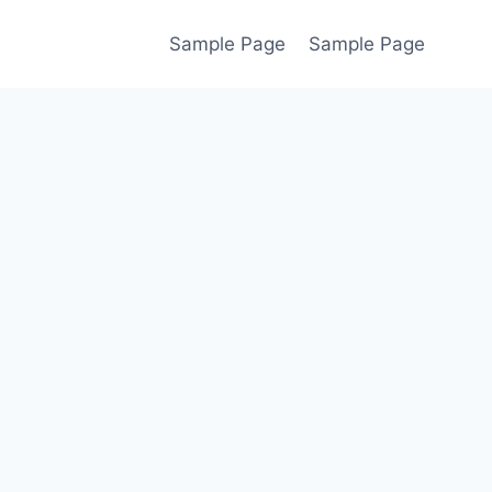
Sample Page
Sample Page