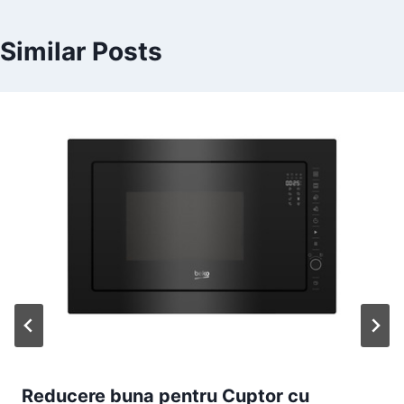
Similar Posts
Reducere buna pentru Cuptor cu