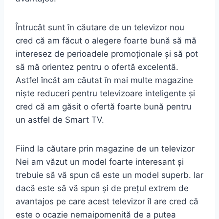
Întrucât sunt în căutare de un televizor nou
cred că am făcut o alegere foarte bună să mă
interesez de perioadele promoționale și să pot
să mă orientez pentru o ofertă excelentă.
Astfel încât am căutat în mai multe magazine
niște reduceri pentru televizoare inteligente și
cred că am găsit o ofertă foarte bună pentru
un astfel de Smart TV.
Fiind la căutare prin magazine de un televizor
Nei am văzut un model foarte interesant și
trebuie să vă spun că este un model superb. Iar
dacă este să vă spun și de prețul extrem de
avantajos pe care acest televizor îl are cred că
este o ocazie nemaipomenită de a putea