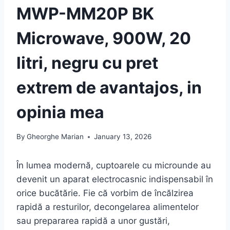
MWP-MM20P BK
Microwave, 900W, 20
litri, negru cu pret
extrem de avantajos, in
opinia mea
By
Gheorghe Marian
January 13, 2026
În lumea modernă, cuptoarele cu microunde au
devenit un aparat electrocasnic indispensabil în
orice bucătărie. Fie că vorbim de încălzirea
rapidă a resturilor, decongelarea alimentelor
sau prepararea rapidă a unor gustări,