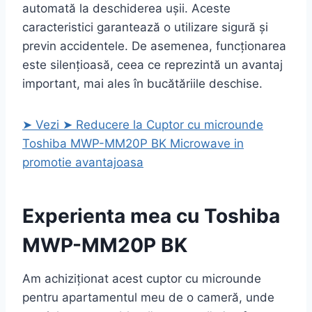
automată la deschiderea ușii. Aceste
caracteristici garantează o utilizare sigură și
previn accidentele. De asemenea, funcționarea
este silențioasă, ceea ce reprezintă un avantaj
important, mai ales în bucătăriile deschise.
➤ Vezi ➤ Reducere la Cuptor cu microunde
Toshiba MWP-MM20P BK Microwave in
promotie avantajoasa
Experienta mea cu Toshiba
MWP-MM20P BK
Am achiziționat acest cuptor cu microunde
pentru apartamentul meu de o cameră, unde