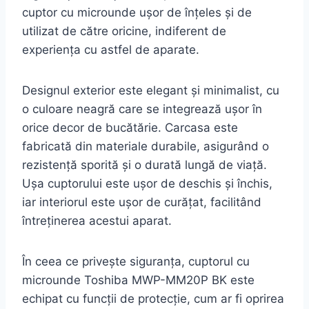
cuptor cu microunde ușor de înțeles și de
utilizat de către oricine, indiferent de
experiența cu astfel de aparate.
Designul exterior este elegant și minimalist, cu
o culoare neagră care se integrează ușor în
orice decor de bucătărie. Carcasa este
fabricată din materiale durabile, asigurând o
rezistență sporită și o durată lungă de viață.
Ușa cuptorului este ușor de deschis și închis,
iar interiorul este ușor de curățat, facilitând
întreținerea acestui aparat.
În ceea ce privește siguranța, cuptorul cu
microunde Toshiba MWP-MM20P BK este
echipat cu funcții de protecție, cum ar fi oprirea