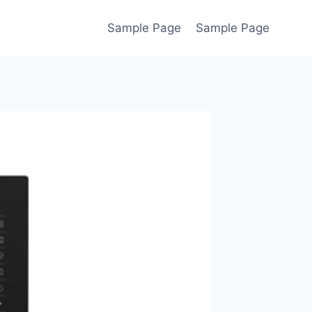
Sample Page
Sample Page