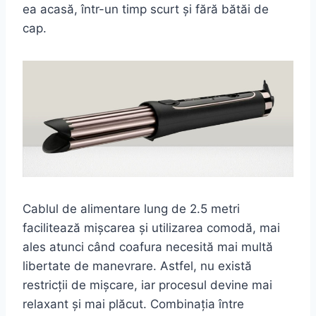
ea acasă, într-un timp scurt și fără bătăi de
cap.
Cablul de alimentare lung de 2.5 metri
facilitează mișcarea și utilizarea comodă, mai
ales atunci când coafura necesită mai multă
libertate de manevrare. Astfel, nu există
restricții de mișcare, iar procesul devine mai
relaxant și mai plăcut. Combinația între