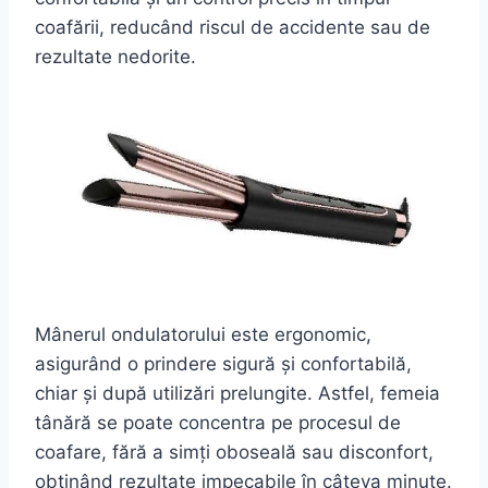
coafării, reducând riscul de accidente sau de
rezultate nedorite.
Mânerul ondulatorului este ergonomic,
asigurând o prindere sigură și confortabilă,
chiar și după utilizări prelungite. Astfel, femeia
tânără se poate concentra pe procesul de
coafare, fără a simți oboseală sau disconfort,
obținând rezultate impecabile în câteva minute.