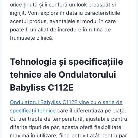
orice ținută și îi conferă un look proaspăt și
îngrijit. Vom explora în detaliu caracteristicile
acestui produs, avantajele și modul în care
poate fi un aliat de încredere în rutina de
frumusețe zilnică.
Tehnologia și specificațiile
tehnice ale Ondulatorului
Babyliss C112E
Ondulatorul Babyliss C112E vine cu o serie de
specificații tehnice
care îl diferențiază pe piață.
Cu trei trepte de temperatură, ajustabile pentru
diferite tipuri de păr, acesta oferă flexibilitate
maximă în utilizare, fiind potrivit atât pentru păr