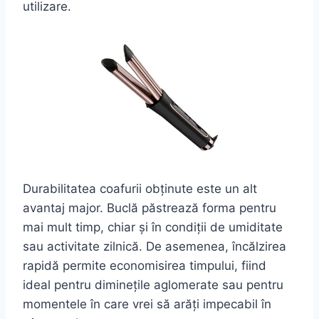
utilizare.
Durabilitatea coafurii obținute este un alt
avantaj major. Buclă păstrează forma pentru
mai mult timp, chiar și în condiții de umiditate
sau activitate zilnică. De asemenea, încălzirea
rapidă permite economisirea timpului, fiind
ideal pentru diminețile aglomerate sau pentru
momentele în care vrei să arăți impecabil în