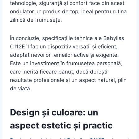
tehnologie, siguranță și confort face din acest
ondulator un produs de top, ideal pentru rutina
zilnică de frumusețe.
În concluzie, specificațiile tehnice ale Babyliss
C112E îl fac un dispozitiv versatil și eficient,
adaptat nevoilor femeilor active și exigente.
Este un investiment în frumusețea personală,
care merită fiecare bănuț, dacă dorești
rezultate profesionale și un aspect natural, plin
de viață.
Design și culoare: un
aspect estetic și practic