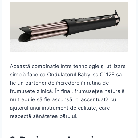
Această combinație între tehnologie și utilizare
simplă face ca Ondulatorul Babyliss C112E să
fie un partener de încredere în rutina de
frumusețe zilnică. În final, frumusețea naturală
nu trebuie să fie ascunsă, ci accentuată cu
ajutorul unui instrument de calitate, care
respectă sănătatea părului.