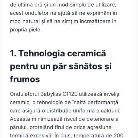
de ultimă oră și un mod simplu de utilizare,
acest ondulator ne ajută să ne exprimăm în
mod natural și să ne simțim încrezătoare în
propria piele.
1. Tehnologia ceramică
pentru un păr sănătos și
frumos
Ondulatorul Babyliss C112E utilizează înveliș
ceramic, o tehnologie de înaltă performanță
care asigură o distribuție uniformă a căldurii.
Aceasta minimizează riscul de deteriorare a
părului, protejând firul de orice agresiune
termică excesivă. În plus, temperatura de 200