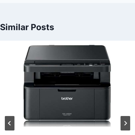
Similar Posts