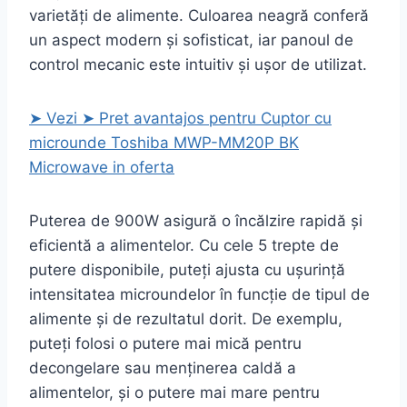
varietăți de alimente. Culoarea neagră conferă
un aspect modern și sofisticat, iar panoul de
control mecanic este intuitiv și ușor de utilizat.
➤ Vezi ➤ Pret avantajos pentru Cuptor cu
microunde Toshiba MWP-MM20P BK
Microwave in oferta
Puterea de 900W asigură o încălzire rapidă și
eficientă a alimentelor. Cu cele 5 trepte de
putere disponibile, puteți ajusta cu ușurință
intensitatea microundelor în funcție de tipul de
alimente și de rezultatul dorit. De exemplu,
puteți folosi o putere mai mică pentru
decongelare sau menținerea caldă a
alimentelor, și o putere mai mare pentru