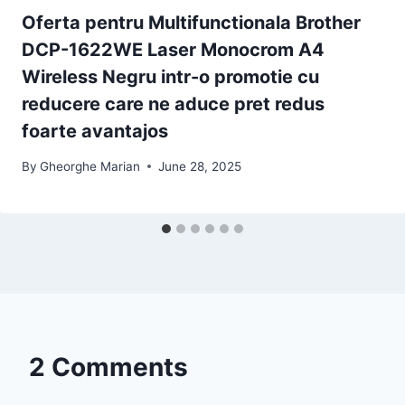
Oferta pentru Multifunctionala Brother
DCP-1622WE Laser Monocrom A4
Wireless Negru intr-o promotie cu
reducere care ne aduce pret redus
foarte avantajos
By
Gheorghe Marian
June 28, 2025
2 Comments