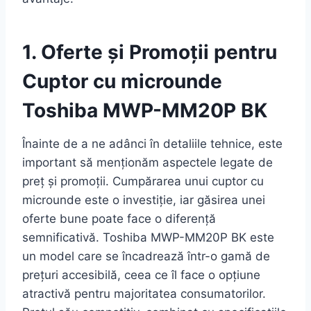
1. Oferte și Promoții pentru
Cuptor cu microunde
Toshiba MWP-MM20P BK
Înainte de a ne adânci în detaliile tehnice, este
important să menționăm aspectele legate de
preț și promoții. Cumpărarea unui cuptor cu
microunde este o investiție, iar găsirea unei
oferte bune poate face o diferență
semnificativă. Toshiba MWP-MM20P BK este
un model care se încadrează într-o gamă de
prețuri accesibilă, ceea ce îl face o opțiune
atractivă pentru majoritatea consumatorilor.