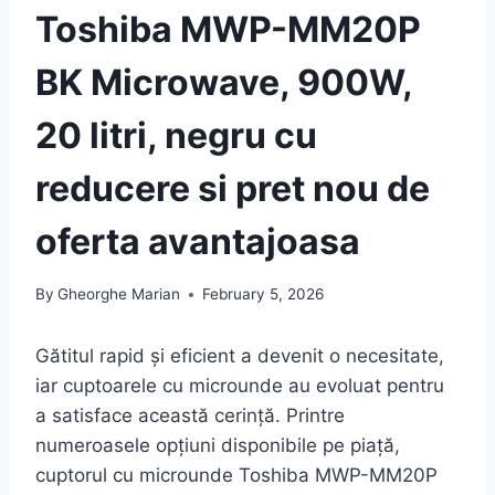
Toshiba MWP-MM20P
BK Microwave, 900W,
20 litri, negru cu
reducere si pret nou de
oferta avantajoasa
By
Gheorghe Marian
February 5, 2026
Gătitul rapid și eficient a devenit o necesitate,
iar cuptoarele cu microunde au evoluat pentru
a satisface această cerință. Printre
numeroasele opțiuni disponibile pe piață,
cuptorul cu microunde Toshiba MWP-MM20P