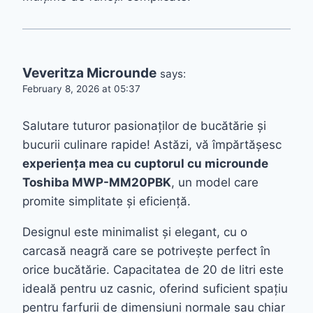
Veveritza Microunde
says:
February 8, 2026 at 05:37
Salutare tuturor pasionaților de bucătărie și
bucurii culinare rapide! Astăzi, vă împărtășesc
experiența mea cu cuptorul cu microunde
Toshiba MWP-MM20PBK
, un model care
promite simplitate și eficiență.
Designul este minimalist și elegant, cu o
carcasă neagră care se potrivește perfect în
orice bucătărie. Capacitatea de 20 de litri este
ideală pentru uz casnic, oferind suficient spațiu
pentru farfurii de dimensiuni normale sau chiar