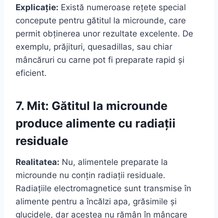
Explicație:
Există numeroase rețete special
concepute pentru gătitul la microunde, care
permit obținerea unor rezultate excelente. De
exemplu, prăjituri, quesadillas, sau chiar
mâncăruri cu carne pot fi preparate rapid și
eficient.
7. Mit: Gătitul la microunde
produce alimente cu radiații
residuale
Realitatea:
Nu, alimentele preparate la
microunde nu conțin radiații residuale.
Radiațiile electromagnetice sunt transmise în
alimente pentru a încălzi apa, grăsimile și
glucidele, dar acestea nu rămân în mâncare