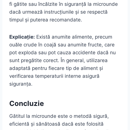
fi gătite sau încălzite în siguranță la microunde
dacă urmează instrucțiunile și se respectă
timpul și puterea recomandate.
Explicație:
Există anumite alimente, precum
ouăle crude în coajă sau anumite fructe, care
pot exploda sau pot cauza accidente dacă nu
sunt pregătite corect. În general, utilizarea
adaptată pentru fiecare tip de aliment și
verificarea temperaturii interne asigură
siguranța.
Concluzie
Gătitul la microunde este o metodă sigură,
eficientă și sănătoasă dacă este folosită