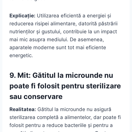
Explicație:
Utilizarea eficientă a energiei și
reducerea risipei alimentare, datorită păstrării
nutrienților și gustului, contribuie la un impact
mai mic asupra mediului. De asemenea,
aparatele moderne sunt tot mai eficiente
energetic.
9. Mit: Gătitul la microunde nu
poate fi folosit pentru sterilizare
sau conservare
Realitatea:
Gătitul la microunde nu asigură
sterilizarea completă a alimentelor, dar poate fi
folosit pentru a reduce bacteriile și pentru a