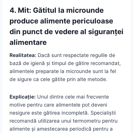
4. Mit: Gătitul la microunde
produce alimente periculoase
din punct de vedere al siguranței
alimentare
Realitatea:
Dacă sunt respectate regulile de
bază de igienă și timpul de gătire recomandat,
alimentele preparate la microunde sunt la fel
de sigure ca cele gătite prin alte metode.
Explicație:
Unul dintre cele mai frecvente
motive pentru care alimentele pot deveni
nesigure este gătirea incompletă. Specialiștii
recomandă utilizarea unui termometru pentru
alimente și amestecarea periodică pentru a