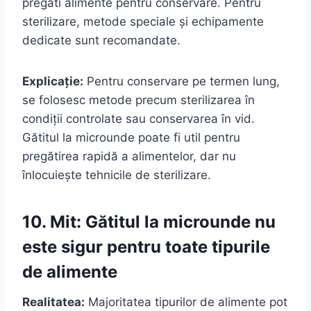
pregăti alimente pentru conservare. Pentru
sterilizare, metode speciale și echipamente
dedicate sunt recomandate.
Explicație:
Pentru conservare pe termen lung,
se folosesc metode precum sterilizarea în
condiții controlate sau conservarea în vid.
Gătitul la microunde poate fi util pentru
pregătirea rapidă a alimentelor, dar nu
înlocuiește tehnicile de sterilizare.
10. Mit: Gătitul la microunde nu
este sigur pentru toate tipurile
de alimente
Realitatea:
Majoritatea tipurilor de alimente pot