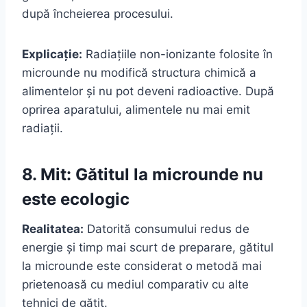
după încheierea procesului.
Explicație:
Radiațiile non-ionizante folosite în
microunde nu modifică structura chimică a
alimentelor și nu pot deveni radioactive. După
oprirea aparatului, alimentele nu mai emit
radiații.
8. Mit: Gătitul la microunde nu
este ecologic
Realitatea:
Datorită consumului redus de
energie și timp mai scurt de preparare, gătitul
la microunde este considerat o metodă mai
prietenoasă cu mediul comparativ cu alte
tehnici de gătit.