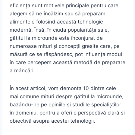
eficiența sunt motivele principale pentru care
alegem să ne încălzim sau să preparăm
alimentele folosind această tehnologie
modernă. Însă, în ciuda popularității sale,
gătitul la microunde este înconjurat de
numeroase mituri și concepții greșite care, pe
măsură ce se răspândesc, pot influența modul
în care percepem această metodă de preparare
a mâncării.
În acest articol, vom demonta 10 dintre cele
mai comune mituri despre gătitul la microunde,
bazându-ne pe opiniile și studiile specialiștilor
în domeniu, pentru a oferi o perspectivă clară și
obiectivă asupra acestei tehnologii.