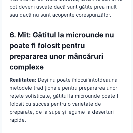
pot deveni uscate dacă sunt gătite prea mult
sau dacă nu sunt acoperite corespunzător.
6. Mit: Gătitul la microunde nu
poate fi folosit pentru
prepararea unor mâncăruri
complexe
Realitatea:
Deși nu poate înlocui întotdeauna
metodele tradiționale pentru prepararea unor
rețete sofisticate, gătitul la microunde poate fi
folosit cu succes pentru o varietate de
preparate, de la supe și legume la deserturi
rapide.