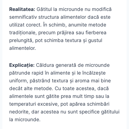
Realitatea:
Gătitul la microunde nu modifică
semnificativ structura alimentelor dacă este
utilizat corect. În schimb, anumite metode
tradiționale, precum prăjirea sau fierberea
prelungită, pot schimba textura și gustul
alimentelor.
Explicație:
Căldura generată de microunde
pătrunde rapid în alimente și le încălzește
uniform, păstrând textura și aroma mai bine
decât alte metode. Cu toate acestea, dacă
alimentele sunt gătite prea mult timp sau la
temperaturi excesive, pot apărea schimbări
nedorite, dar acestea nu sunt specifice gătitului
la microunde.