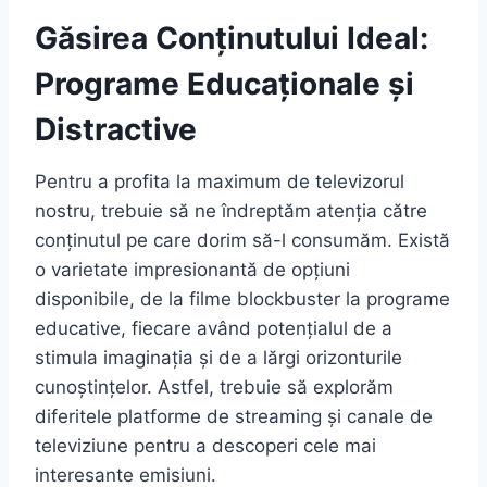
Găsirea Conținutului Ideal:
Programe Educaționale și
Distractive
Pentru a profita la maximum de televizorul
nostru, trebuie să ne îndreptăm atenția către
conținutul pe care dorim să-l consumăm. Există
o varietate impresionantă de opțiuni
disponibile, de la filme blockbuster la programe
educative, fiecare având potențialul de a
stimula imaginația și de a lărgi orizonturile
cunoștințelor. Astfel, trebuie să explorăm
diferitele platforme de streaming și canale de
televiziune pentru a descoperi cele mai
interesante emisiuni.