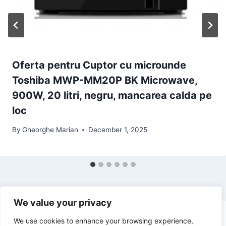
Oferta pentru Cuptor cu microunde
Toshiba MWP-MM20P BK Microwave,
900W, 20 litri, negru, mancarea calda pe
loc
By
Gheorghe Marian
December 1, 2025
We value your privacy
We use cookies to enhance your browsing experience,