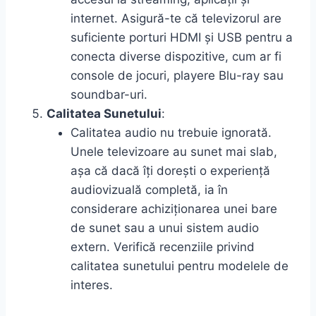
internet. Asigură-te că televizorul are
suficiente porturi HDMI și USB pentru a
conecta diverse dispozitive, cum ar fi
console de jocuri, playere Blu-ray sau
soundbar-uri.
Calitatea Sunetului
:
Calitatea audio nu trebuie ignorată.
Unele televizoare au sunet mai slab,
așa că dacă îți dorești o experiență
audiovizuală completă, ia în
considerare achiziționarea unei bare
de sunet sau a unui sistem audio
extern. Verifică recenziile privind
calitatea sunetului pentru modelele de
interes.