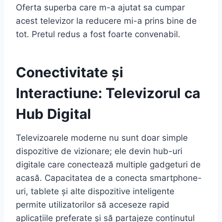
Oferta superba care m-a ajutat sa cumpar
acest televizor la reducere mi-a prins bine de
tot. Pretul redus a fost foarte convenabil.
Conectivitate și
Interactiune: Televizorul ca
Hub Digital
Televizoarele moderne nu sunt doar simple
dispozitive de vizionare; ele devin hub-uri
digitale care conectează multiple gadgeturi de
acasă. Capacitatea de a conecta smartphone-
uri, tablete și alte dispozitive inteligente
permite utilizatorilor să acceseze rapid
aplicațiile preferate și să partajeze conținutul