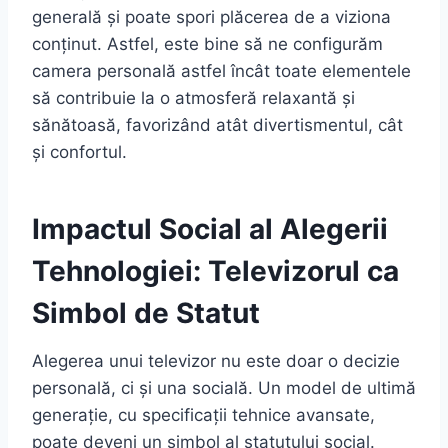
generală și poate spori plăcerea de a viziona
conținut. Astfel, este bine să ne configurăm
camera personală astfel încât toate elementele
să contribuie la o atmosferă relaxantă și
sănătoasă, favorizând atât divertismentul, cât
și confortul.
Impactul Social al Alegerii
Tehnologiei: Televizorul ca
Simbol de Statut
Alegerea unui televizor nu este doar o decizie
personală, ci și una socială. Un model de ultimă
generație, cu specificații tehnice avansate,
poate deveni un simbol al statutului social.