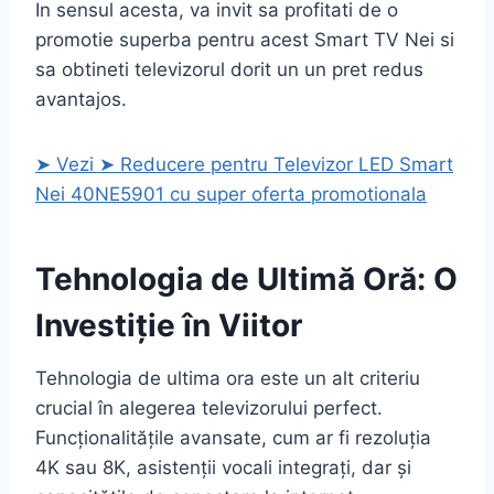
In sensul acesta, va invit sa profitati de o
promotie superba pentru acest Smart TV Nei si
sa obtineti televizorul dorit un un pret redus
avantajos.
➤ Vezi ➤ Reducere pentru Televizor LED Smart
Nei 40NE5901 cu super oferta promotionala
Tehnologia de Ultimă Oră: O
Investiție în Viitor
Tehnologia de ultima ora este un alt criteriu
crucial în alegerea televizorului perfect.
Funcționalitățile avansate, cum ar fi rezoluția
4K sau 8K, asistenții vocali integrați, dar și