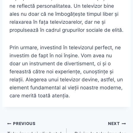
ne reflectă personalitatea. Un televizor bine
ales nu doar că ne îmbogățește timpul liber și
relaxarea în fața televizoarelor, dar ne și
propulsează în cadrul grupurilor sociale de elită.
Prin urmare, investind în televizorul perfect, ne
investim de fapt în noi înșine. Vom avea nu
doar un instrument de divertisment, ci și o
fereastră către noi experiențe, cunoștințe și
relații. Alegerea unui televizor devine, astfel, un
element fundamental al vieții noastre moderne,
care merită toată atenția.
Post
PREVIOUS
NEXT