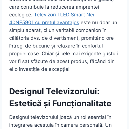
care contribuie la reducerea amprentei
ecologice.
Televizorul LED Smart Nei
40NE5901 cu pretul avantajos
este nu doar un
simplu aparat, ci un veritabil companion în
călătoria dvs. de divertisment, promițând ore
întregi de bucurie și relaxare în confortul
propriei case. Chiar și cele mai exigente gusturi
vor fi satisfăcute de acest produs, făcând din
el o investiție de excepție!
Designul Televizorului:
Estetică și Funcționalitate
Designul televizorului joacă un rol esențial în
integrarea acestuia în camera personală. Un