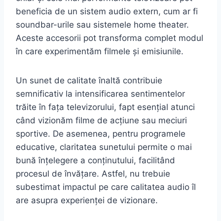
beneficia de un sistem audio extern, cum ar fi
soundbar-urile sau sistemele home theater.
Aceste accesorii pot transforma complet modul
în care experimentăm filmele și emisiunile.
Un sunet de calitate înaltă contribuie
semnificativ la intensificarea sentimentelor
trăite în fața televizorului, fapt esențial atunci
când vizionăm filme de acțiune sau meciuri
sportive. De asemenea, pentru programele
educative, claritatea sunetului permite o mai
bună înțelegere a conținutului, facilitând
procesul de învățare. Astfel, nu trebuie
subestimat impactul pe care calitatea audio îl
are asupra experienței de vizionare.