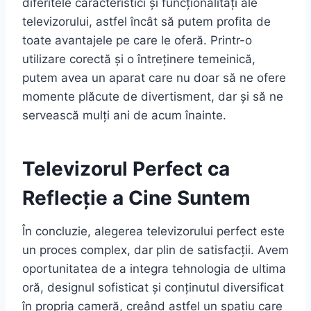
diferitele caracteristici și funcționalități ale
televizorului, astfel încât să putem profita de
toate avantajele pe care le oferă. Printr-o
utilizare corectă și o întreținere temeinică,
putem avea un aparat care nu doar să ne ofere
momente plăcute de divertisment, dar și să ne
servească mulți ani de acum înainte.
Televizorul Perfect ca
Reflecție a Cine Suntem
În concluzie, alegerea televizorului perfect este
un proces complex, dar plin de satisfacții. Avem
oportunitatea de a integra tehnologia de ultima
oră, designul sofisticat și conținutul diversificat
în propria cameră, creând astfel un spațiu care