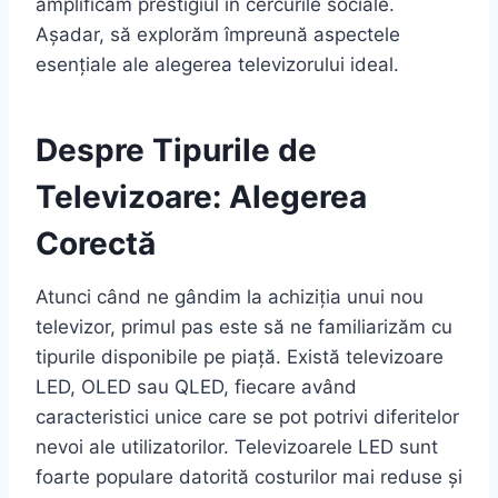
amplificăm prestigiul în cercurile sociale.
Așadar, să explorăm împreună aspectele
esențiale ale alegerea televizorului ideal.
Despre Tipurile de
Televizoare: Alegerea
Corectă
Atunci când ne gândim la achiziția unui nou
televizor, primul pas este să ne familiarizăm cu
tipurile disponibile pe piață. Există televizoare
LED, OLED sau QLED, fiecare având
caracteristici unice care se pot potrivi diferitelor
nevoi ale utilizatorilor. Televizoarele LED sunt
foarte populare datorită costurilor mai reduse și