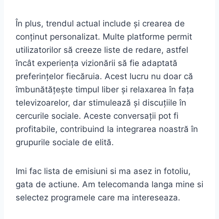
În plus, trendul actual include și crearea de
conținut personalizat. Multe platforme permit
utilizatorilor să creeze liste de redare, astfel
încât experiența vizionării să fie adaptată
preferințelor fiecăruia. Acest lucru nu doar că
îmbunătățește timpul liber și relaxarea în fața
televizoarelor, dar stimulează și discuțiile în
cercurile sociale. Aceste conversații pot fi
profitabile, contribuind la integrarea noastră în
grupurile sociale de elită.
Imi fac lista de emisiuni si ma asez in fotoliu,
gata de actiune. Am telecomanda langa mine si
selectez programele care ma intereseaza.