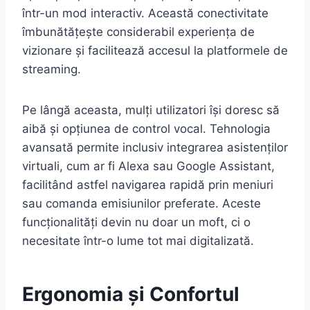
într-un mod interactiv. Această conectivitate
îmbunătățește considerabil experiența de
vizionare și facilitează accesul la platformele de
streaming.
Pe lângă aceasta, mulți utilizatori își doresc să
aibă și opțiunea de control vocal. Tehnologia
avansată permite inclusiv integrarea asistenților
virtuali, cum ar fi Alexa sau Google Assistant,
facilitând astfel navigarea rapidă prin meniuri
sau comanda emisiunilor preferate. Aceste
funcționalități devin nu doar un moft, ci o
necesitate într-o lume tot mai digitalizată.
Ergonomia și Confortul