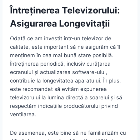
Întreținerea Televizorului:
Asigurarea Longevitații
Odată ce am investit într-un televizor de
calitate, este important să ne asigurăm că îl
menținem în cea mai bună stare posibilă.
Întreținerea periodică, inclusiv curățarea
ecranului și actualizarea software-ului,
contribuie la longevitatea aparatului. În plus,
este recomandat să evităm expunerea
televizorului la lumina directă a soarelui și să
respectăm indicațiile producătorului privind
ventilarea.
De asemenea, este bine să ne familiarizăm cu