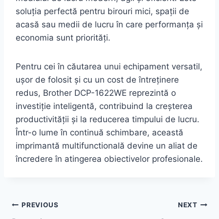
soluția perfectă pentru birouri mici, spații de
acasă sau medii de lucru în care performanța și
economia sunt priorități.
Pentru cei în căutarea unui echipament versatil,
ușor de folosit și cu un cost de întreținere
redus, Brother DCP-1622WE reprezintă o
investiție inteligentă, contribuind la creșterea
productivității și la reducerea timpului de lucru.
Într-o lume în continuă schimbare, această
imprimantă multifunctională devine un aliat de
încredere în atingerea obiectivelor profesionale.
Post
PREVIOUS
NEXT