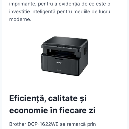
imprimante, pentru a evidenția de ce este o
investiție inteligentă pentru mediile de lucru
moderne.
Eficiență, calitate și
economie în fiecare zi
Brother DCP-1622WE se remarcă prin