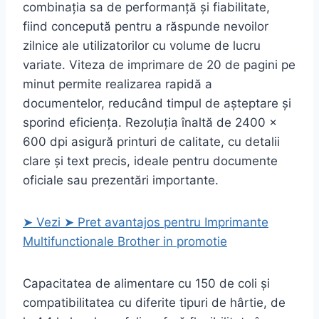
combinația sa de performanță și fiabilitate,
fiind concepută pentru a răspunde nevoilor
zilnice ale utilizatorilor cu volume de lucru
variate. Viteza de imprimare de 20 de pagini pe
minut permite realizarea rapidă a
documentelor, reducând timpul de așteptare și
sporind eficiența. Rezoluția înaltă de 2400 x
600 dpi asigură printuri de calitate, cu detalii
clare și text precis, ideale pentru documente
oficiale sau prezentări importante.
➤ Vezi ➤ Pret avantajos pentru Imprimante
Multifunctionale Brother in promotie
Capacitatea de alimentare cu 150 de coli și
compatibilitatea cu diferite tipuri de hârtie, de