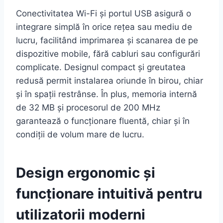
Conectivitatea Wi-Fi și portul USB asigură o
integrare simplă în orice rețea sau mediu de
lucru, facilitând imprimarea și scanarea de pe
dispozitive mobile, fără cabluri sau configurări
complicate. Designul compact și greutatea
redusă permit instalarea oriunde în birou, chiar
și în spații restrânse. În plus, memoria internă
de 32 MB și procesorul de 200 MHz
garantează o funcționare fluentă, chiar și în
condiții de volum mare de lucru.
Design ergonomic și
funcționare intuitivă pentru
utilizatorii moderni