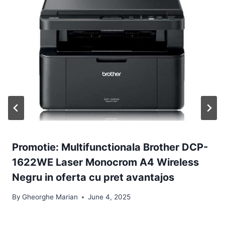
Promotie: Multifunctionala Brother DCP-
1622WE Laser Monocrom A4 Wireless
Negru in oferta cu pret avantajos
By
Gheorghe Marian
June 4, 2025