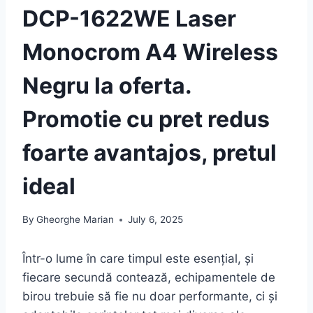
DCP-1622WE Laser
Monocrom A4 Wireless
Negru la oferta.
Promotie cu pret redus
foarte avantajos, pretul
ideal
By
Gheorghe Marian
July 6, 2025
Într-o lume în care timpul este esențial, și
fiecare secundă contează, echipamentele de
birou trebuie să fie nu doar performante, ci și