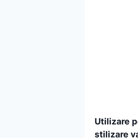
Utilizare 
stilizare v