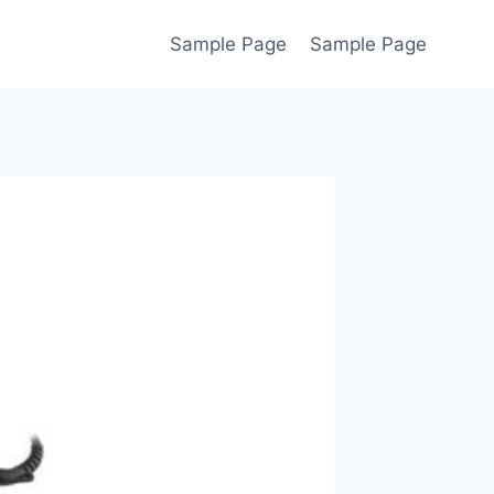
Sample Page
Sample Page