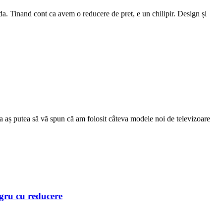
 Tinand cont ca avem o reducere de pret, e un chilipir. Design și
a aș putea să vă spun că am folosit câteva modele noi de televizoare
gru cu reducere