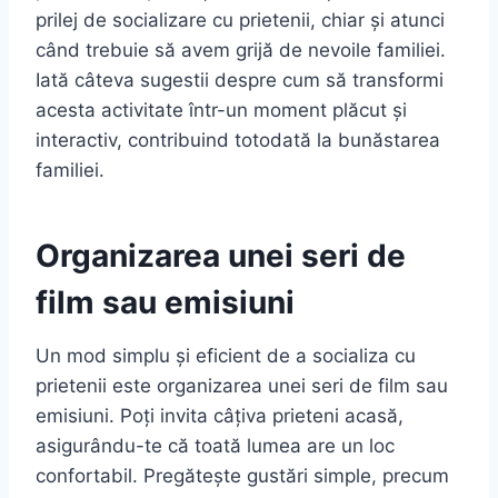
prilej de socializare cu prietenii, chiar și atunci
când trebuie să avem grijă de nevoile familiei.
Iată câteva sugestii despre cum să transformi
acesta activitate într-un moment plăcut și
interactiv, contribuind totodată la bunăstarea
familiei.
Organizarea unei seri de
film sau emisiuni
Un mod simplu și eficient de a socializa cu
prietenii este organizarea unei seri de film sau
emisiuni. Poți invita câțiva prieteni acasă,
asigurându-te că toată lumea are un loc
confortabil. Pregătește gustări simple, precum