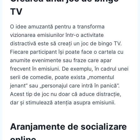
TV
O idee amuzantă pentru a transforma
vizionarea emisiunilor într-o activitate
distractivă este să creați un joc de bingo TV.
Fiecare participant își poate face o cartela cu
anumite evenimente sau fraze care apar
frecvent în emisiuni. De exemplu, în cadrul unei
serii de comedie, poate exista „momentul
jenant” sau „personajul care intră în panică”.
Acest tip de joc nu doar că aduce distracție,
dar și stimulează atenția asupra emisiunii.
Aranjamente de socializare
online