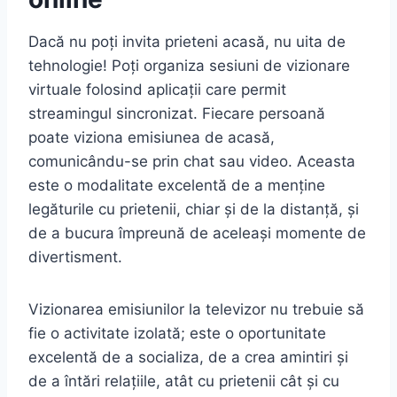
Dacă nu poți invita prieteni acasă, nu uita de
tehnologie! Poți organiza sesiuni de vizionare
virtuale folosind aplicații care permit
streamingul sincronizat. Fiecare persoană
poate viziona emisiunea de acasă,
comunicându-se prin chat sau video. Aceasta
este o modalitate excelentă de a menține
legăturile cu prietenii, chiar și de la distanță, și
de a bucura împreună de aceleași momente de
divertisment.
Vizionarea emisiunilor la televizor nu trebuie să
fie o activitate izolată; este o oportunitate
excelentă de a socializa, de a crea amintiri și
de a întări relațiile, atât cu prietenii cât și cu