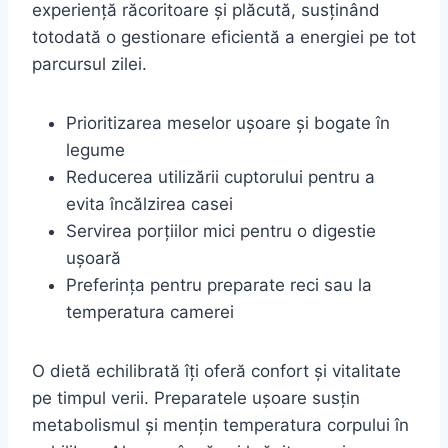
experiență răcoritoare și plăcută, susținând
totodată o gestionare eficientă a energiei pe tot
parcursul zilei.
Prioritizarea meselor ușoare și bogate în
legume
Reducerea utilizării cuptorului pentru a
evita încălzirea casei
Servirea porțiilor mici pentru o digestie
ușoară
Preferința pentru preparate reci sau la
temperatura camerei
O dietă echilibrată îți oferă confort și vitalitate
pe timpul verii. Preparatele ușoare susțin
metabolismul și mențin temperatura corpului în