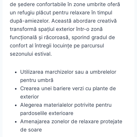
de ședere confortabile în zone umbrite oferă
un refugiu plăcut pentru relaxare în timpul
după-amiezelor. Această abordare creativă
transformă spațiul exterior într-o zonă
funcțională și răcoroasă, sporind gradul de
confort al întregii locuințe pe parcursul
sezonului estival.
Utilizarea marchizelor sau a umbrelelor
pentru umbră
Crearea unei bariere verzi cu plante de
exterior
Alegerea materialelor potrivite pentru
pardoselile exterioare
Amenajarea zonelor de relaxare protejate
de soare