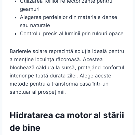
Utilizarea foliilor reflectorizante pentru
geamuri
Alegerea perdelelor din materiale dense
sau naturale
Controlul precis al luminii prin rulouri opace
Barierele solare reprezintă soluția ideală pentru
a menține locuința răcoroasă. Acestea
blochează căldura la sursă, protejând confortul
interior pe toată durata zilei. Alege aceste
metode pentru a transforma casa într-un
sanctuar al prospețimii.
Hidratarea ca motor al stării
de bine