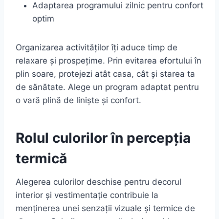
Adaptarea programului zilnic pentru confort
optim
Organizarea activităților îți aduce timp de
relaxare și prospețime. Prin evitarea efortului în
plin soare, protejezi atât casa, cât și starea ta
de sănătate. Alege un program adaptat pentru
o vară plină de liniște și confort.
Rolul culorilor în percepția
termică
Alegerea culorilor deschise pentru decorul
interior și vestimentație contribuie la
menținerea unei senzații vizuale și termice de