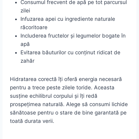
Consumul frecvent de apă pe tot parcursul
zilei
Infuzarea apei cu ingrediente naturale
răcoritoare
Includerea fructelor și legumelor bogate în
apă
Evitarea băuturilor cu conținut ridicat de
zahăr
Hidratarea corectă îți oferă energia necesară
pentru a trece peste zilele toride. Aceasta
susține echilibrul corpului și îți redă
prospețimea naturală. Alege să consumi lichide
sănătoase pentru o stare de bine garantată pe
toată durata verii.