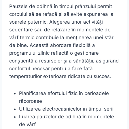
Pauzele de odihnă în timpul prânzului permit
corpului să se refacă și să evite expunerea la
soarele puternic. Alegerea unor activități
sedentare sau de relaxare în momentele de
vârf termic contribuie la menținerea unei stări
de bine. Această abordare flexibilă a
programului zilnic reflectă o gestionare
conștientă a resurselor și a sănătății, asigurând
confortul necesar pentru a face față
temperaturilor exterioare ridicate cu succes.
Planificarea efortului fizic în perioadele
răcoroase
Utilizarea electrocasnicelor în timpul serii
Luarea pauzelor de odihnă în momentele
de vârf