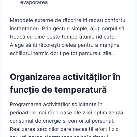
evaporarea
Metodele externe de răcorire îți redau confortul
instantaneu. Prin gesturi simple, ajuți corpul să
treacă cu bine peste temperaturile ridicate.
Alege să îți răcorești pielea pentru a menține
echilibrul termic dorit pe tot parcursul zilei.
Organizarea activităților în
funcție de temperatură
Programarea activităților solicitante în
perioadele mai răcoroase ale zilei optimizează
consumul de energie și confortul personal.
Realizarea sarcinilor care necesită efort fizic