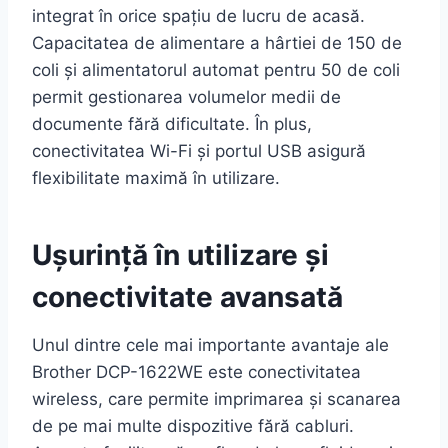
integrat în orice spațiu de lucru de acasă.
Capacitatea de alimentare a hârtiei de 150 de
coli și alimentatorul automat pentru 50 de coli
permit gestionarea volumelor medii de
documente fără dificultate. În plus,
conectivitatea Wi-Fi și portul USB asigură
flexibilitate maximă în utilizare.
Ușurință în utilizare și
conectivitate avansată
Unul dintre cele mai importante avantaje ale
Brother DCP-1622WE este conectivitatea
wireless, care permite imprimarea și scanarea
de pe mai multe dispozitive fără cabluri.