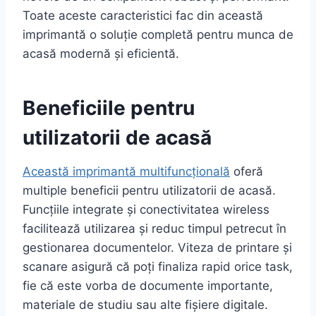
Toate aceste caracteristici fac din această
imprimantă o soluție completă pentru munca de
acasă modernă și eficientă.
Beneficiile pentru
utilizatorii de acasă
Această imprimantă multifuncțională
oferă
multiple beneficii pentru utilizatorii de acasă.
Funcțiile integrate și conectivitatea wireless
facilitează utilizarea și reduc timpul petrecut în
gestionarea documentelor. Viteza de printare și
scanare asigură că poți finaliza rapid orice task,
fie că este vorba de documente importante,
materiale de studiu sau alte fișiere digitale.