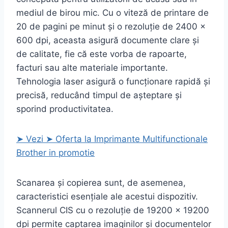
mediul de birou mic. Cu o viteză de printare de
20 de pagini pe minut și o rezoluție de 2400 x
600 dpi, aceasta asigură documente clare și
de calitate, fie că este vorba de rapoarte,
facturi sau alte materiale importante.
Tehnologia laser asigură o funcționare rapidă și
precisă, reducând timpul de așteptare și
sporind productivitatea.
➤ Vezi ➤ Oferta la Imprimante Multifunctionale
Brother in promotie
Scanarea și copierea sunt, de asemenea,
caracteristici esențiale ale acestui dispozitiv.
Scannerul CIS cu o rezoluție de 19200 x 19200
dpi permite captarea imaginilor și documentelor