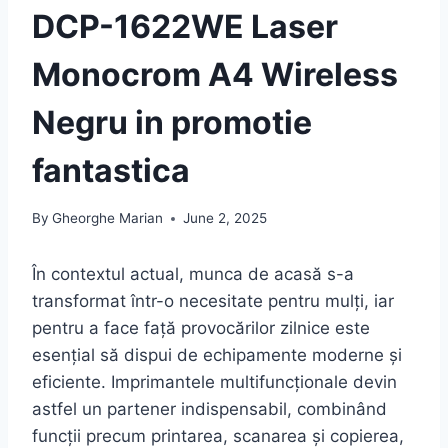
DCP-1622WE Laser
Monocrom A4 Wireless
Negru in promotie
fantastica
By
Gheorghe Marian
June 2, 2025
În contextul actual, munca de acasă s-a
transformat într-o necesitate pentru mulți, iar
pentru a face față provocărilor zilnice este
esențial să dispui de echipamente moderne și
eficiente. Imprimantele multifuncționale devin
astfel un partener indispensabil, combinând
funcții precum printarea, scanarea și copierea,