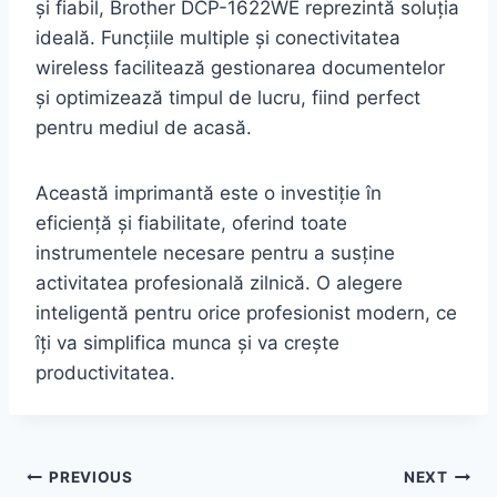
și fiabil, Brother DCP-1622WE reprezintă soluția
ideală. Funcțiile multiple și conectivitatea
wireless facilitează gestionarea documentelor
și optimizează timpul de lucru, fiind perfect
pentru mediul de acasă.
Această imprimantă este o investiție în
eficiență și fiabilitate, oferind toate
instrumentele necesare pentru a susține
activitatea profesională zilnică. O alegere
inteligentă pentru orice profesionist modern, ce
îți va simplifica munca și va crește
productivitatea.
Post
PREVIOUS
NEXT