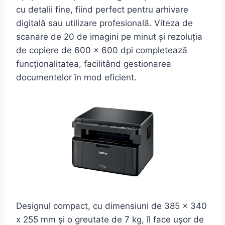
cu detalii fine, fiind perfect pentru arhivare
digitală sau utilizare profesională. Viteza de
scanare de 20 de imagini pe minut și rezoluția
de copiere de 600 x 600 dpi completează
funcționalitatea, facilitând gestionarea
documentelor în mod eficient.
Designul compact, cu dimensiuni de 385 x 340
x 255 mm și o greutate de 7 kg, îl face ușor de