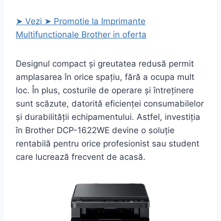
➤ Vezi ➤ Promotie la Imprimante
Multifunctionale Brother in oferta
Designul compact și greutatea redusă permit
amplasarea în orice spațiu, fără a ocupa mult
loc. În plus, costurile de operare și întreținere
sunt scăzute, datorită eficienței consumabilelor
și durabilității echipamentului. Astfel, investiția
în Brother DCP-1622WE devine o soluție
rentabilă pentru orice profesionist sau student
care lucrează frecvent de acasă.