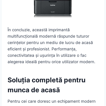
În concluzie, această imprimantă
multifuncțională modernă răspunde tuturor
cerințelor pentru un mediu de lucru de acasă
eficient și profesionist. Performanța,
conectivitatea și ușurința în utilizare o fac
alegerea ideală pentru orice utilizator modern.
Soluția completă pentru
munca de acasă
Pentru cei care doresc un echipament modern