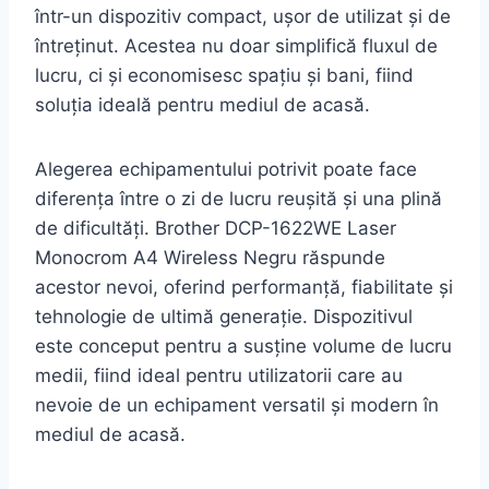
într-un dispozitiv compact, ușor de utilizat și de
întreținut. Acestea nu doar simplifică fluxul de
lucru, ci și economisesc spațiu și bani, fiind
soluția ideală pentru mediul de acasă.
Alegerea echipamentului potrivit poate face
diferența între o zi de lucru reușită și una plină
de dificultăți. Brother DCP-1622WE Laser
Monocrom A4 Wireless Negru răspunde
acestor nevoi, oferind performanță, fiabilitate și
tehnologie de ultimă generație. Dispozitivul
este conceput pentru a susține volume de lucru
medii, fiind ideal pentru utilizatorii care au
nevoie de un echipament versatil și modern în
mediul de acasă.