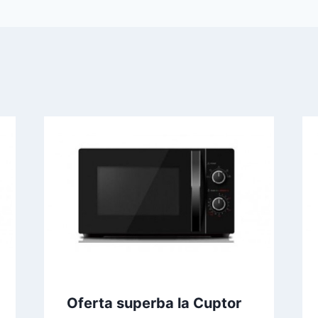
Oferta superba la Cuptor