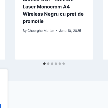
Laser Monocrom A4
Wireless Negru cu pret de
promotie
By
Gheorghe Marian
June 10, 2025
.