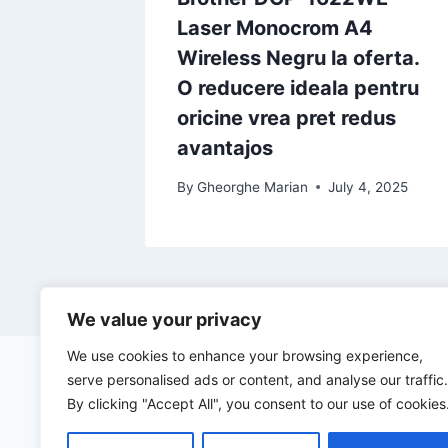
Laser Monocrom A4
Wireless Negru la oferta.
O reducere ideala pentru
oricine vrea pret redus
avantajos
By
Gheorghe Marian
July 4, 2025
We value your privacy
We use cookies to enhance your browsing experience,
serve personalised ads or content, and analyse our traffic.
By clicking "Accept All", you consent to our use of cookies