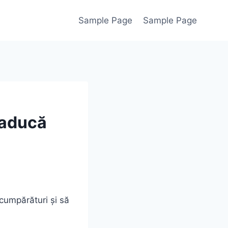
Sample Page
Sample Page
 aducă
cumpărături și să