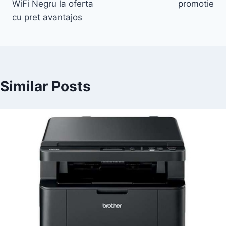
WiFi Negru la oferta
promotie
cu pret avantajos
Similar Posts