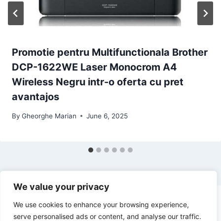
Promotie pentru Multifunctionala Brother
DCP-1622WE Laser Monocrom A4
Wireless Negru intr-o oferta cu pret
avantajos
By
Gheorghe Marian
June 6, 2025
We value your privacy
We use cookies to enhance your browsing experience,
serve personalised ads or content, and analyse our traffic.