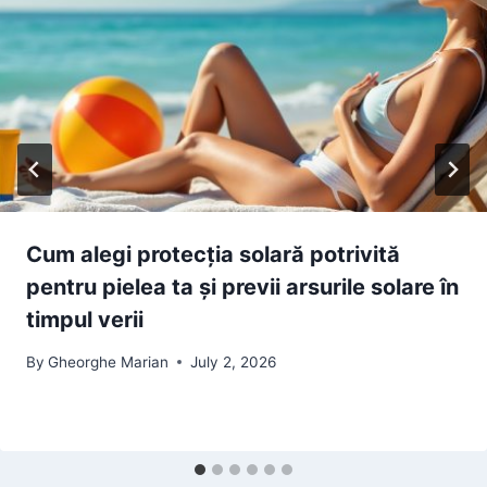
Cum alegi protecția solară potrivită
pentru pielea ta și previi arsurile solare în
timpul verii
By
Gheorghe Marian
July 2, 2026