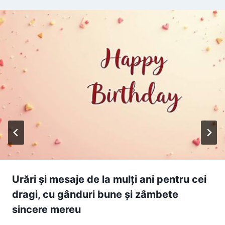
Urări și mesaje de la mulți ani pentru cei
dragi, cu gânduri bune și zâmbete
sincere mereu