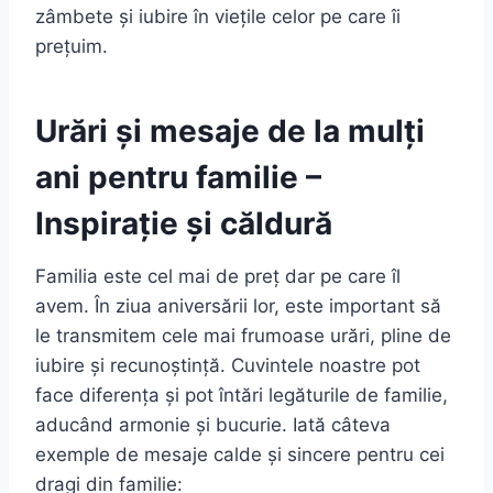
zâmbete și iubire în viețile celor pe care îi
prețuim.
Urări și mesaje de la mulți
ani pentru familie –
Inspirație și căldură
Familia este cel mai de preț dar pe care îl
avem. În ziua aniversării lor, este important să
le transmitem cele mai frumoase urări, pline de
iubire și recunoștință. Cuvintele noastre pot
face diferența și pot întări legăturile de familie,
aducând armonie și bucurie. Iată câteva
exemple de mesaje calde și sincere pentru cei
dragi din familie: