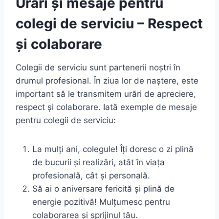
Urări și mesaje pentru
colegi de serviciu – Respect
și colaborare
Colegii de serviciu sunt partenerii noștri în
drumul profesional. În ziua lor de naștere, este
important să le transmitem urări de apreciere,
respect și colaborare. Iată exemple de mesaje
pentru colegii de serviciu:
La mulți ani, colegule! Îți doresc o zi plină
de bucurii și realizări, atât în viața
profesională, cât și personală.
Să ai o aniversare fericită și plină de
energie pozitivă! Mulțumesc pentru
colaborarea și sprijinul tău.