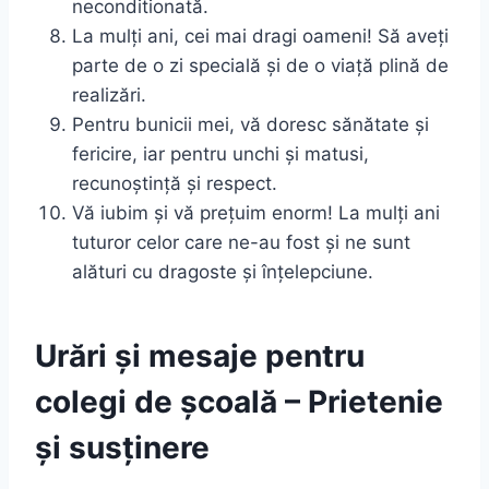
neconditionată.
La mulți ani, cei mai dragi oameni! Să aveți
parte de o zi specială și de o viață plină de
realizări.
Pentru bunicii mei, vă doresc sănătate și
fericire, iar pentru unchi și matusi,
recunoștință și respect.
Vă iubim și vă prețuim enorm! La mulți ani
tuturor celor care ne-au fost și ne sunt
alături cu dragoste și înțelepciune.
Urări și mesaje pentru
colegi de școală – Prietenie
și susținere