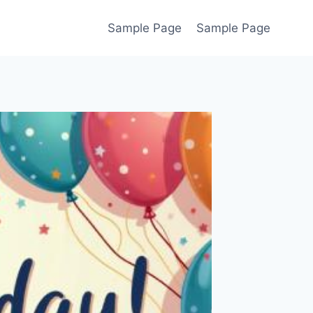
Sample Page
Sample Page