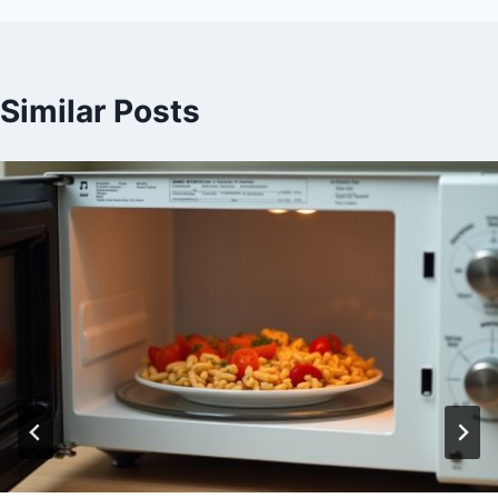
Similar Posts