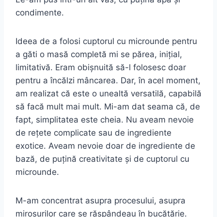
condimente.
Ideea de a folosi cuptorul cu microunde pentru
a găti o masă completă mi se părea, inițial,
limitativă. Eram obișnuită să-l folosesc doar
pentru a încălzi mâncarea. Dar, în acel moment,
am realizat că este o unealtă versatilă, capabilă
să facă mult mai mult. Mi-am dat seama că, de
fapt, simplitatea este cheia. Nu aveam nevoie
de rețete complicate sau de ingrediente
exotice. Aveam nevoie doar de ingrediente de
bază, de puțină creativitate și de cuptorul cu
microunde.
M-am concentrat asupra procesului, asupra
mirosurilor care se răspândeau în bucătărie.