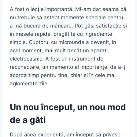
A fost o lecție importantă. Mi-am dat seama că
nu trebuie să aștept momente speciale pentru
a mă bucura de mâncare. Pot găsi satisfacție și
în mesele rapide, pregătite cu ingrediente
simple. Cuptorul cu microunde a devenit, în
acel moment, mai mult decât un aparat
electrocasnic. A fost un instrument de
reconectare, un memento al importanței de a-ți
acorda timp pentru tine, chiar și în cele mai
aglomerate zile.
Un nou început, un nou mod
de a găti
După acea experiență, am început să privesc