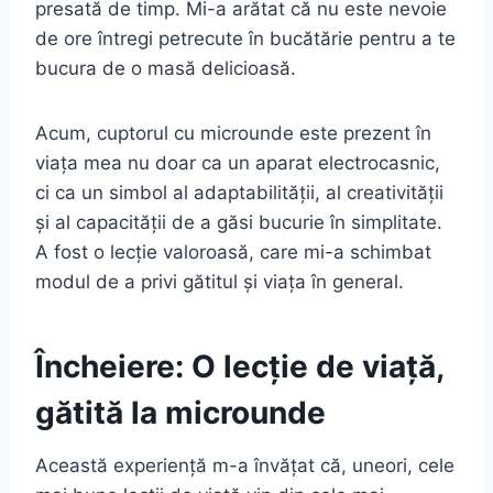
presată de timp. Mi-a arătat că nu este nevoie
de ore întregi petrecute în bucătărie pentru a te
bucura de o masă delicioasă.
Acum, cuptorul cu microunde este prezent în
viața mea nu doar ca un aparat electrocasnic,
ci ca un simbol al adaptabilității, al creativității
și al capacității de a găsi bucurie în simplitate.
A fost o lecție valoroasă, care mi-a schimbat
modul de a privi gătitul și viața în general.
Încheiere: O lecție de viață,
gătită la microunde
Această experiență m-a învățat că, uneori, cele