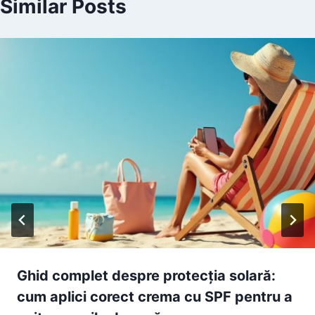
Similar Posts
Ghid complet despre protecția solară:
cum aplici corect crema cu SPF pentru a