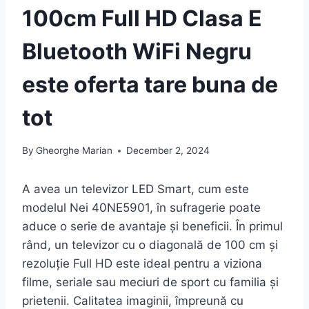
100cm Full HD Clasa E
Bluetooth WiFi Negru
este oferta tare buna de
tot
By
Gheorghe Marian
December 2, 2024
A avea un televizor LED Smart, cum este
modelul Nei 40NE5901, în sufragerie poate
aduce o serie de avantaje și beneficii. În primul
rând, un televizor cu o diagonală de 100 cm și
rezoluție Full HD este ideal pentru a viziona
filme, seriale sau meciuri de sport cu familia și
prietenii. Calitatea imaginii, împreună cu