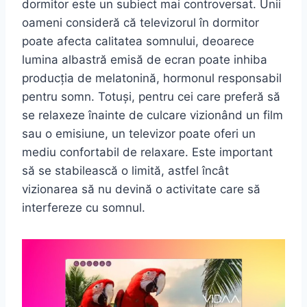
dormitor este un subiect mai controversat. Unii
oameni consideră că televizorul în dormitor
poate afecta calitatea somnului, deoarece
lumina albastră emisă de ecran poate inhiba
producția de melatonină, hormonul responsabil
pentru somn. Totuși, pentru cei care preferă să
se relaxeze înainte de culcare vizionând un film
sau o emisiune, un televizor poate oferi un
mediu confortabil de relaxare. Este important
să se stabilească o limită, astfel încât
vizionarea să nu devină o activitate care să
interfereze cu somnul.