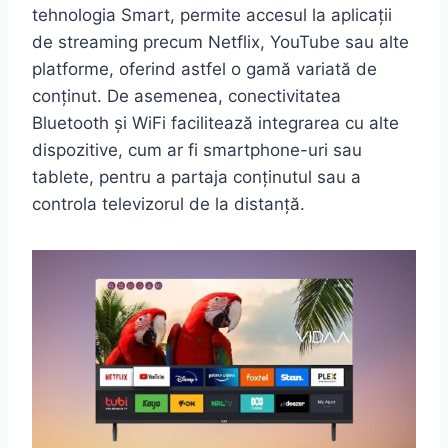
tehnologia Smart, permite accesul la aplicații
de streaming precum Netflix, YouTube sau alte
platforme, oferind astfel o gamă variată de
conținut. De asemenea, conectivitatea
Bluetooth și WiFi facilitează integrarea cu alte
dispozitive, cum ar fi smartphone-uri sau
tablete, pentru a partaja conținutul sau a
controla televizorul de la distanță.