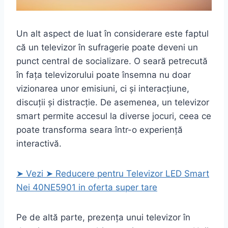
Un alt aspect de luat în considerare este faptul
că un televizor în sufragerie poate deveni un
punct central de socializare. O seară petrecută
în fața televizorului poate însemna nu doar
vizionarea unor emisiuni, ci și interacțiune,
discuții și distracție. De asemenea, un televizor
smart permite accesul la diverse jocuri, ceea ce
poate transforma seara într-o experiență
interactivă.
➤ Vezi ➤ Reducere pentru Televizor LED Smart
Nei 40NE5901 in oferta super tare
Pe de altă parte, prezența unui televizor în