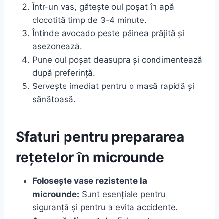
Într-un vas, gătește oul poșat în apă
clocotită timp de 3-4 minute.
Întinde avocado peste pâinea prăjită și
asezonează.
Pune oul poșat deasupra și condimentează
după preferință.
Servește imediat pentru o masă rapidă și
sănătoasă.
Sfaturi pentru prepararea
rețetelor în microunde
Folosește vase rezistente la
microunde:
Sunt esențiale pentru
siguranță și pentru a evita accidente.