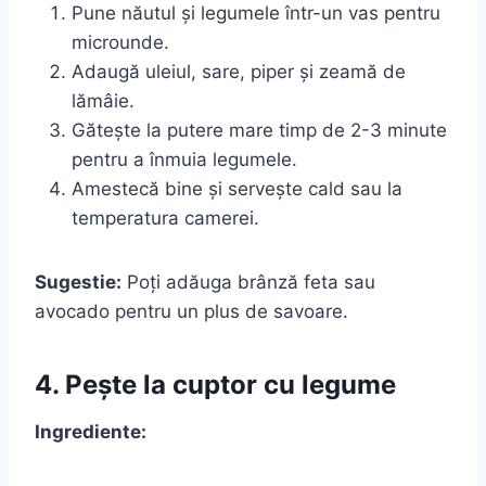
Pune năutul și legumele într-un vas pentru
microunde.
Adaugă uleiul, sare, piper și zeamă de
lămâie.
Gătește la putere mare timp de 2-3 minute
pentru a înmuia legumele.
Amestecă bine și servește cald sau la
temperatura camerei.
Sugestie:
Poți adăuga brânză feta sau
avocado pentru un plus de savoare.
4. Pește la cuptor cu legume
Ingrediente: