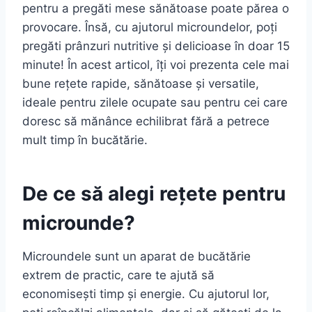
pentru a pregăti mese sănătoase poate părea o
provocare. Însă, cu ajutorul microundelor, poți
pregăti prânzuri nutritive și delicioase în doar 15
minute! În acest articol, îți voi prezenta cele mai
bune rețete rapide, sănătoase și versatile,
ideale pentru zilele ocupate sau pentru cei care
doresc să mănânce echilibrat fără a petrece
mult timp în bucătărie.
De ce să alegi rețete pentru
microunde?
Microundele sunt un aparat de bucătărie
extrem de practic, care te ajută să
economisești timp și energie. Cu ajutorul lor,