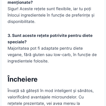
menționate?
Sigur! Aceste rețete sunt flexibile, iar tu poți
înlocui ingredientele în funcție de preferințe și
disponibilitate.
3. Sunt aceste rețete potrivite pentru diete
speciale?
Majoritatea pot fi adaptate pentru diete
vegane, fără gluten sau low-carb, în funcție de
ingredientele folosite.
Încheiere
Învață să gătești în mod inteligent și sănătos,
valorificând avantajele microundelor. Cu
rețetele prezentate, vei avea mereu la