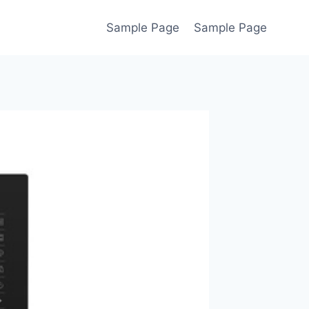
Sample Page
Sample Page