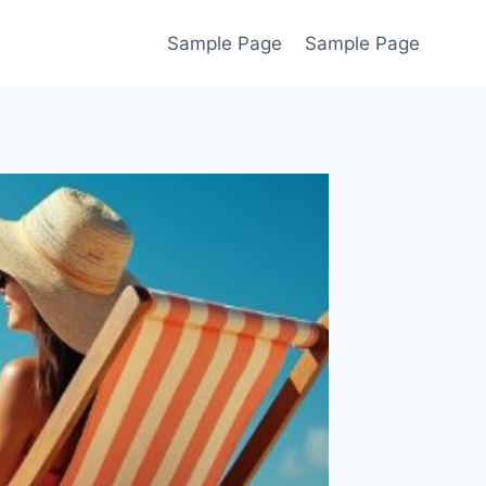
Sample Page
Sample Page