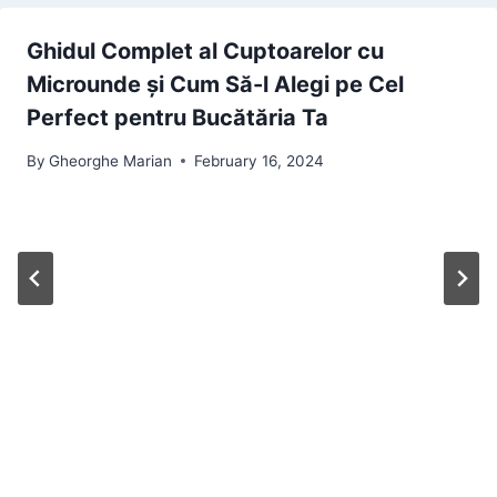
Ghidul Complet al Cuptoarelor cu
Microunde și Cum Să-l Alegi pe Cel
Perfect pentru Bucătăria Ta
By
Gheorghe Marian
February 16, 2024