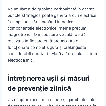
Acumularea de grăsime carbonizată în aceste
puncte strategice poate genera arcuri electrice
în timpul utilizării, punând în pericol
componentele electronice interne precum
magnetronul. O inspectare vizuală rapidă
realizată la fiecare curățare asigură o
funcționare complet sigură și prelungește
considerabil durata de viață a întregului sistem
electrocasnic.
Întreținerea ușii și măsuri
de prevenție zilnică
Usa cuptorului cu microunde și garniturile sale