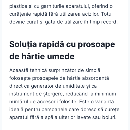
plastice și cu garniturile aparatului, oferind o
curățenie rapidă fără utilizarea acizilor. Totul
devine curat și gata de utilizare în timp record.
Soluția rapidă cu prosoape
de hârtie umede
Această tehnică surprinzător de simplă
folosește prosoapele de hârtie absorbantă
direct ca generator de umiditate și ca
instrument de ștergere, reducând la minimum
numărul de accesorii folosite. Este o variantă
ideală pentru persoanele care doresc să curețe
aparatul fără a spăla ulterior lavete sau boluri.