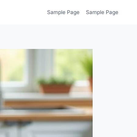
Sample Page
Sample Page