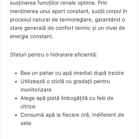
susținerea funcțiilor renale optime. Prin
menținerea unui aport constant, susții corpul în
procesul natural de termoreglare, garantând o
stare generală de confort termic și un nivel de
energie constant.
Sfaturi pentru o hidratare eficientă:
Bea un pahar cu apă imediat după trezire
Utilizează o sticlă cu gradații pentru
monitorizare
Alege apă plată îmbogățită cu felii de
citrice
Consumă apă la fiecare oră, indiferent de
sete