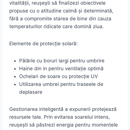
vitalității, reușești să finalizezi obiectivele
propuse cu o atitudine calmă și determinată,
fără a compromite starea de bine din cauza
temperaturilor ridicate care domină ziua.
Elemente de protecție solară:
Pălărie cu boruri largi pentru umbrire
Haine din in pentru ventilație optimă
Ochelari de soare cu protecție UV
Utilizarea umbrei pentru traseele de
deplasare
Gestionarea inteligentă a expunerii protejează
resursele tale. Prin evitarea soarelui intens,
reușești să păstrezi energia pentru momentele