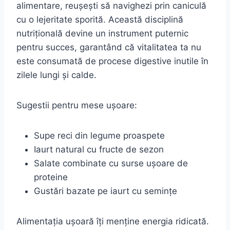
alimentare, reușești să navighezi prin caniculă
cu o lejeritate sporită. Această disciplină
nutrițională devine un instrument puternic
pentru succes, garantând că vitalitatea ta nu
este consumată de procese digestive inutile în
zilele lungi și calde.
Sugestii pentru mese ușoare:
Supe reci din legume proaspete
Iaurt natural cu fructe de sezon
Salate combinate cu surse ușoare de
proteine
Gustări bazate pe iaurt cu semințe
Alimentația ușoară îți menține energia ridicată.