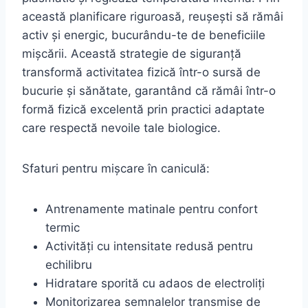
această planificare riguroasă, reușești să rămâi
activ și energic, bucurându-te de beneficiile
mișcării. Această strategie de siguranță
transformă activitatea fizică într-o sursă de
bucurie și sănătate, garantând că rămâi într-o
formă fizică excelentă prin practici adaptate
care respectă nevoile tale biologice.
Sfaturi pentru mișcare în caniculă:
Antrenamente matinale pentru confort
termic
Activități cu intensitate redusă pentru
echilibru
Hidratare sporită cu adaos de electroliți
Monitorizarea semnalelor transmise de