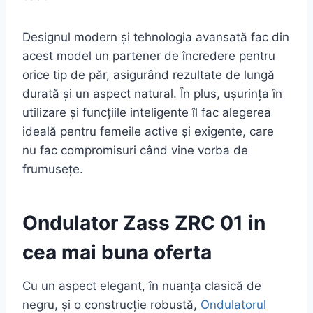
Designul modern și tehnologia avansată fac din
acest model un partener de încredere pentru
orice tip de păr, asigurând rezultate de lungă
durată și un aspect natural. În plus, ușurința în
utilizare și funcțiile inteligente îl fac alegerea
ideală pentru femeile active și exigente, care
nu fac compromisuri când vine vorba de
frumusețe.
Ondulator Zass ZRC 01 in
cea mai buna oferta
Cu un aspect elegant, în nuanța clasică de
negru, și o construcție robustă,
Ondulatorul