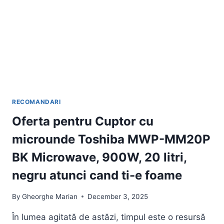
RECOMANDARI
Oferta pentru Cuptor cu
microunde Toshiba MWP-MM20P
BK Microwave, 900W, 20 litri,
negru atunci cand ti-e foame
By
Gheorghe Marian
December 3, 2025
În lumea agitată de astăzi, timpul este o resursă