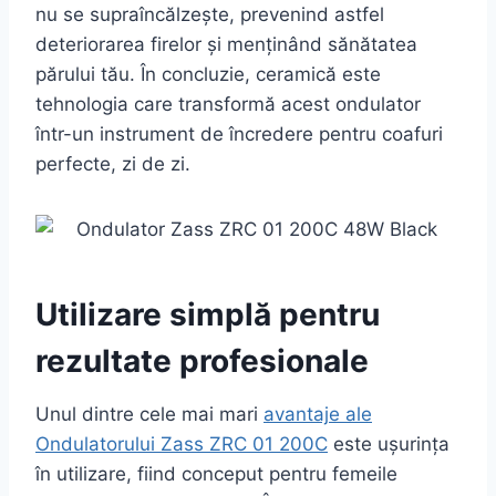
nu se supraîncălzește, prevenind astfel
deteriorarea firelor și menținând sănătatea
părului tău. În concluzie, ceramică este
tehnologia care transformă acest ondulator
într-un instrument de încredere pentru coafuri
perfecte, zi de zi.
Utilizare simplă pentru
rezultate profesionale
Unul dintre cele mai mari
avantaje ale
Ondulatorului Zass ZRC 01 200C
este ușurința
în utilizare, fiind conceput pentru femeile