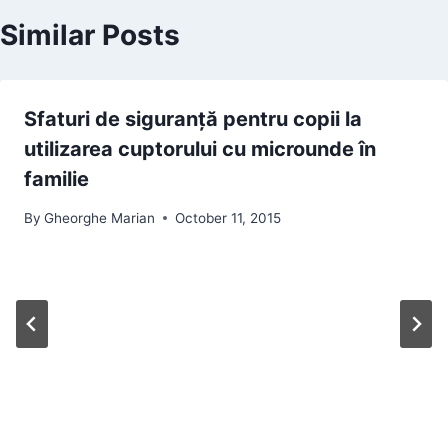
Similar Posts
Sfaturi de siguranță pentru copii la
utilizarea cuptorului cu microunde în
familie
By
Gheorghe Marian
October 11, 2015