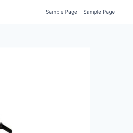
Sample Page
Sample Page