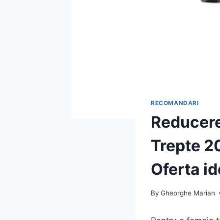
RECOMANDARI
Reducere
Trepte 2
Oferta id
By
Gheorghe Marian