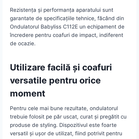
Rezistența și performanța aparatului sunt
garantate de specificațiile tehnice, făcând din
Ondulatorul Babyliss C112E un echipament de
încredere pentru coafuri de impact, indiferent
de ocazie.
Utilizare facilă și coafuri
versatile pentru orice
moment
Pentru cele mai bune rezultate, ondulatorul
trebuie folosit pe păr uscat, curat și pregătit cu
produse de styling. Dispozitivul este foarte
versatil și ușor de utilizat, fiind potrivit pentru