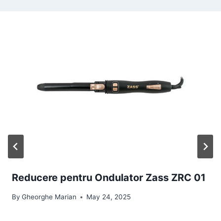
Reducere pentru Ondulator Zass ZRC 01
By
Gheorghe Marian
May 24, 2025