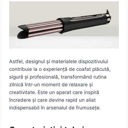
Astfel, designul și materialele dispozitivului
contribuie la o experiență de coafat plăcută,
sigură și profesională, transformând rutina
zilnică într-un moment de relaxare și
creativitate. Este un aparat care inspiră
încredere și care devine rapid un aliat
indispensabil în arsenalul de frumusețe.