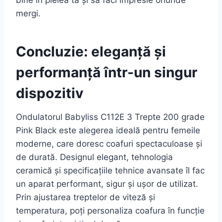
mergi.
Concluzie: eleganță și
performanță într-un singur
dispozitiv
Ondulatorul Babyliss C112E 3 Trepte 200 grade
Pink Black este alegerea ideală pentru femeile
moderne, care doresc coafuri spectaculoase și
de durată. Designul elegant, tehnologia
ceramică și specificațiile tehnice avansate îl fac
un aparat performant, sigur și ușor de utilizat.
Prin ajustarea treptelor de viteză și
temperatura, poți personaliza coafura în funcție