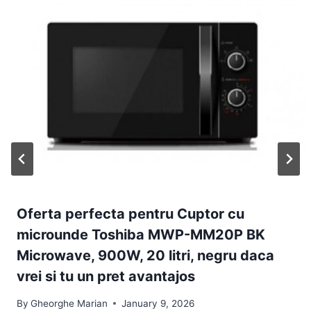
Oferta perfecta pentru Cuptor cu
microunde Toshiba MWP-MM20P BK
Microwave, 900W, 20 litri, negru daca
vrei si tu un pret avantajos
By
Gheorghe Marian
January 9, 2026