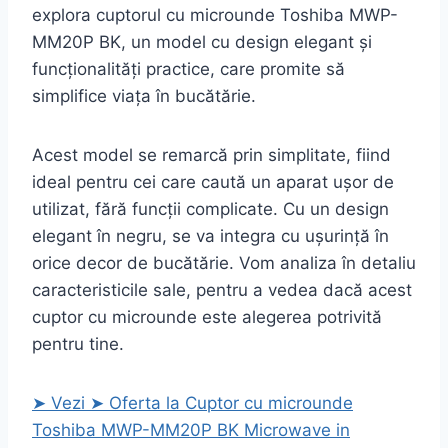
explora cuptorul cu microunde Toshiba MWP-
MM20P BK, un model cu design elegant și
funcționalități practice, care promite să
simplifice viața în bucătărie.
Acest model se remarcă prin simplitate, fiind
ideal pentru cei care caută un aparat ușor de
utilizat, fără funcții complicate. Cu un design
elegant în negru, se va integra cu ușurință în
orice decor de bucătărie. Vom analiza în detaliu
caracteristicile sale, pentru a vedea dacă acest
cuptor cu microunde este alegerea potrivită
pentru tine.
➤ Vezi ➤ Oferta la Cuptor cu microunde
Toshiba MWP-MM20P BK Microwave in