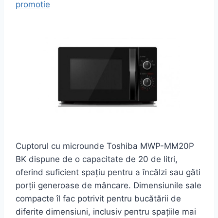
promotie
Cuptorul cu microunde Toshiba MWP-MM20P
BK dispune de o capacitate de 20 de litri,
oferind suficient spațiu pentru a încălzi sau găti
porții generoase de mâncare. Dimensiunile sale
compacte îl fac potrivit pentru bucătării de
diferite dimensiuni, inclusiv pentru spațiile mai