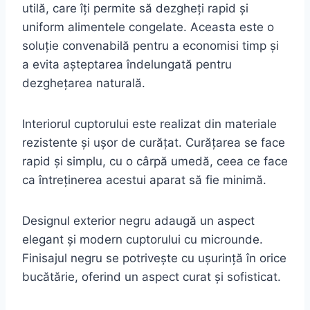
utilă, care îți permite să dezgheți rapid și
uniform alimentele congelate. Aceasta este o
soluție convenabilă pentru a economisi timp și
a evita așteptarea îndelungată pentru
dezghețarea naturală.
Interiorul cuptorului este realizat din materiale
rezistente și ușor de curățat. Curățarea se face
rapid și simplu, cu o cârpă umedă, ceea ce face
ca întreținerea acestui aparat să fie minimă.
Designul exterior negru adaugă un aspect
elegant și modern cuptorului cu microunde.
Finisajul negru se potrivește cu ușurință în orice
bucătărie, oferind un aspect curat și sofisticat.