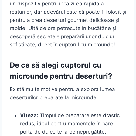
un dispozitiv pentru încălzirea rapidă a
resturilor, dar adevărul este că poate fi folosit și
pentru a crea deserturi gourmet delicioase și
rapide. Uită de ore petrecute în bucătărie și
descoperă secretele preparării unor dulciuri
sofisticate, direct în cuptorul cu microunde!
De ce să alegi cuptorul cu
microunde pentru deserturi?
Există multe motive pentru a explora lumea
deserturilor preparate la microunde:
Viteza:
Timpul de preparare este drastic
redus, ideal pentru momentele în care
pofta de dulce te ia pe nepregătite.