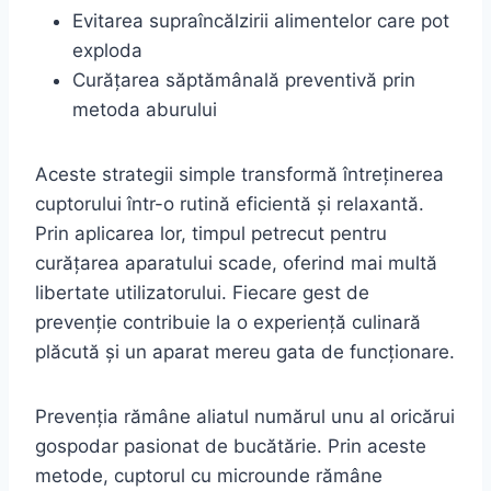
Evitarea supraîncălzirii alimentelor care pot
exploda
Curățarea săptămânală preventivă prin
metoda aburului
Aceste strategii simple transformă întreținerea
cuptorului într-o rutină eficientă și relaxantă.
Prin aplicarea lor, timpul petrecut pentru
curățarea aparatului scade, oferind mai multă
libertate utilizatorului. Fiecare gest de
prevenție contribuie la o experiență culinară
plăcută și un aparat mereu gata de funcționare.
Prevenția rămâne aliatul numărul unu al oricărui
gospodar pasionat de bucătărie. Prin aceste
metode, cuptorul cu microunde rămâne