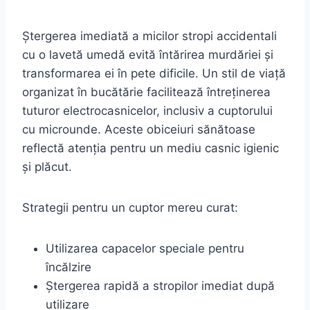
Ștergerea imediată a micilor stropi accidentali
cu o lavetă umedă evită întărirea murdăriei și
transformarea ei în pete dificile. Un stil de viață
organizat în bucătărie facilitează întreținerea
tuturor electrocasnicelor, inclusiv a cuptorului
cu microunde. Aceste obiceiuri sănătoase
reflectă atenția pentru un mediu casnic igienic
și plăcut.
Strategii pentru un cuptor mereu curat:
Utilizarea capacelor speciale pentru
încălzire
Ștergerea rapidă a stropilor imediat după
utilizare