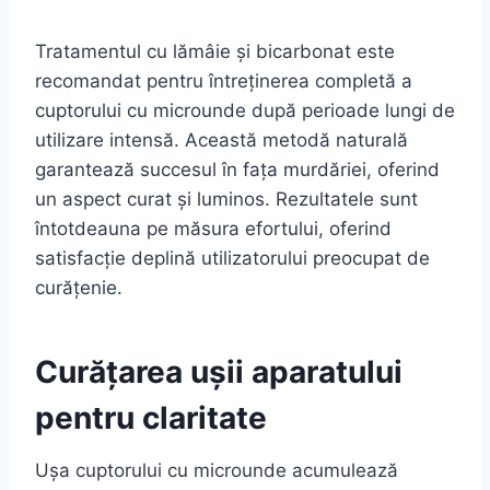
Tratamentul cu lămâie și bicarbonat este
recomandat pentru întreținerea completă a
cuptorului cu microunde după perioade lungi de
utilizare intensă. Această metodă naturală
garantează succesul în fața murdăriei, oferind
un aspect curat și luminos. Rezultatele sunt
întotdeauna pe măsura efortului, oferind
satisfacție deplină utilizatorului preocupat de
curățenie.
Curățarea ușii aparatului
pentru claritate
Ușa cuptorului cu microunde acumulează