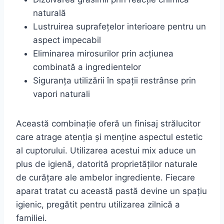
naturală
Lustruirea suprafețelor interioare pentru un
aspect impecabil
Eliminarea mirosurilor prin acțiunea
combinată a ingredientelor
Siguranța utilizării în spații restrânse prin
vapori naturali
Această combinație oferă un finisaj strălucitor
care atrage atenția și menține aspectul estetic
al cuptorului. Utilizarea acestui mix aduce un
plus de igienă, datorită proprietăților naturale
de curățare ale ambelor ingrediente. Fiecare
aparat tratat cu această pastă devine un spațiu
igienic, pregătit pentru utilizarea zilnică a
familiei.