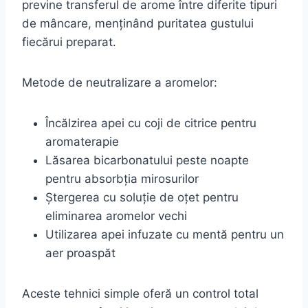
previne transferul de arome între diferite tipuri
de mâncare, menținând puritatea gustului
fiecărui preparat.
Metode de neutralizare a aromelor:
Încălzirea apei cu coji de citrice pentru
aromaterapie
Lăsarea bicarbonatului peste noapte
pentru absorbția mirosurilor
Ștergerea cu soluție de oțet pentru
eliminarea aromelor vechi
Utilizarea apei infuzate cu mentă pentru un
aer proaspăt
Aceste tehnici simple oferă un control total