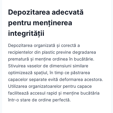
Depozitarea adecvată
pentru menținerea
integrității
Depozitarea organizată și corectă a
recipientelor din plastic previne degradarea
prematură și menține ordinea în bucătărie.
Stivuirea vaselor de dimensiuni similare
optimizează spațiul, în timp ce păstrarea
capacelor separate evită deformarea acestora.
Utilizarea organizatoarelor pentru capace
facilitează accesul rapid și menține bucătăria
într-o stare de ordine perfectă.