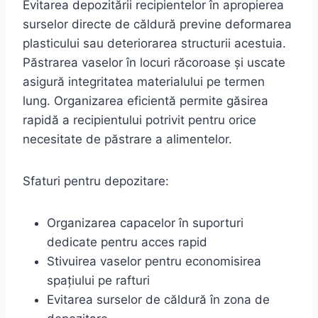
Evitarea depozitării recipientelor în apropierea
surselor directe de căldură previne deformarea
plasticului sau deteriorarea structurii acestuia.
Păstrarea vaselor în locuri răcoroase și uscate
asigură integritatea materialului pe termen
lung. Organizarea eficientă permite găsirea
rapidă a recipientului potrivit pentru orice
necesitate de păstrare a alimentelor.
Sfaturi pentru depozitare:
Organizarea capacelor în suporturi
dedicate pentru acces rapid
Stivuirea vaselor pentru economisirea
spațiului pe rafturi
Evitarea surselor de căldură în zona de