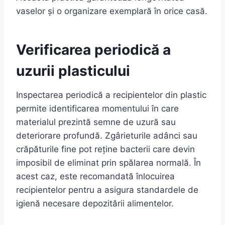
vaselor și o organizare exemplară în orice casă.
Verificarea periodică a
uzurii plasticului
Inspectarea periodică a recipientelor din plastic
permite identificarea momentului în care
materialul prezintă semne de uzură sau
deteriorare profundă. Zgârieturile adânci sau
crăpăturile fine pot reține bacterii care devin
imposibil de eliminat prin spălarea normală. În
acest caz, este recomandată înlocuirea
recipientelor pentru a asigura standardele de
igienă necesare depozitării alimentelor.