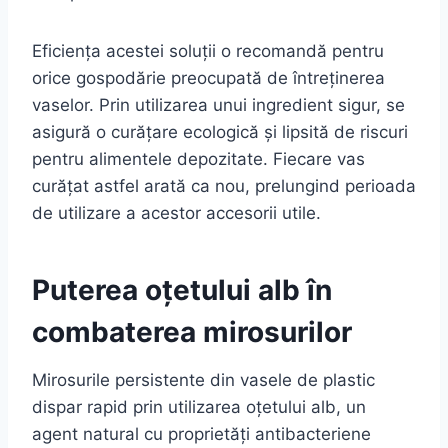
Eficiența acestei soluții o recomandă pentru
orice gospodărie preocupată de întreținerea
vaselor. Prin utilizarea unui ingredient sigur, se
asigură o curățare ecologică și lipsită de riscuri
pentru alimentele depozitate. Fiecare vas
curățat astfel arată ca nou, prelungind perioada
de utilizare a acestor accesorii utile.
Puterea oțetului alb în
combaterea mirosurilor
Mirosurile persistente din vasele de plastic
dispar rapid prin utilizarea oțetului alb, un
agent natural cu proprietăți antibacteriene