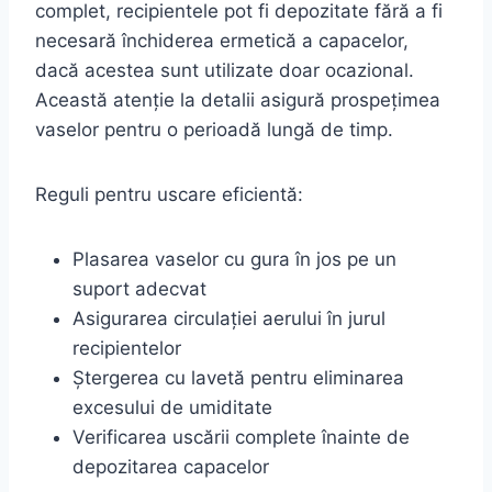
complet, recipientele pot fi depozitate fără a fi
necesară închiderea ermetică a capacelor,
dacă acestea sunt utilizate doar ocazional.
Această atenție la detalii asigură prospețimea
vaselor pentru o perioadă lungă de timp.
Reguli pentru uscare eficientă:
Plasarea vaselor cu gura în jos pe un
suport adecvat
Asigurarea circulației aerului în jurul
recipientelor
Ștergerea cu lavetă pentru eliminarea
excesului de umiditate
Verificarea uscării complete înainte de
depozitarea capacelor